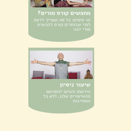
מחפשים קורס מורים?
10 טיפים: כל מה שצריך לדעת
לפני שבוחרים קורס להכשרת
מורי יוגה
שיעור ניסיון
הירשמו והגיעו להתרשם
מהשיעורים שלנו, ללא כל
התחייבות