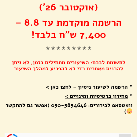
(אוקטובר 26׳)
הרשמה מוקדמת עד 8.8 –
7,400 ש״ח בלבד!
*********
לתשומת לבכם:
השיעורים מתחילים בזמן, לא ניתן
להכניס מאחרים כדי לא להפריע למהלך השיעור
*
הרשמה לשיעור ניסיון – לחצו כאן >
*
מחירון כרטיסיות ומינויים >
וואטסאפ לבירורים: 050-5854646 (אפשר גם להתקשר
)