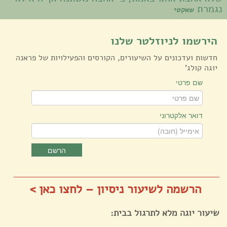
נגמרת
שאקטי
הירשמו לניוזלטר שלנו
חדשות ועדכונים על השיעורים, הקורסים והפעילויות של פראנה
יוגה קולג'
שם פרטי
דואר אלקטרוני
הרשם
הרשמה לשיעור ניסיון – לחצו כאן >
שיעור יוגה מלא לתרגול בבית: