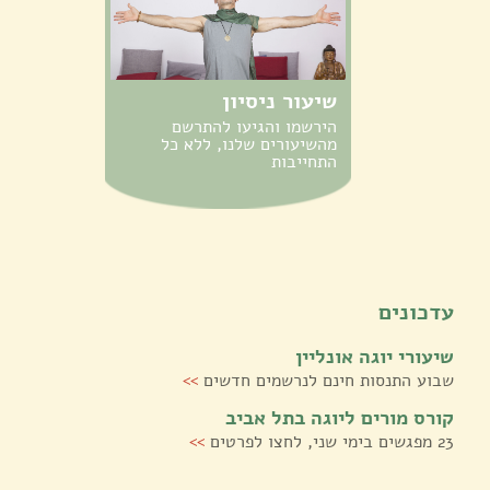
שיעור ניסיון
הירשמו והגיעו להתרשם
מהשיעורים שלנו, ללא כל
התחייבות
עדכונים
שיעורי יוגה אונליין
שבוע התנסות חינם לנרשמים חדשים
>>
קורס מורים ליוגה בתל אביב
23 מפגשים בימי שני, לחצו לפרטים
>>