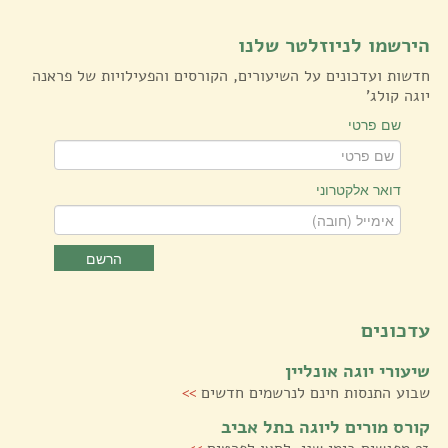
הירשמו לניוזלטר שלנו
חדשות ועדכונים על השיעורים, הקורסים והפעילויות של פראנה
יוגה קולג'
שם פרטי
דואר אלקטרוני
הרשם
עדכונים
שיעורי יוגה אונליין
שבוע התנסות חינם לנרשמים חדשים
>>
קורס מורים ליוגה בתל אביב