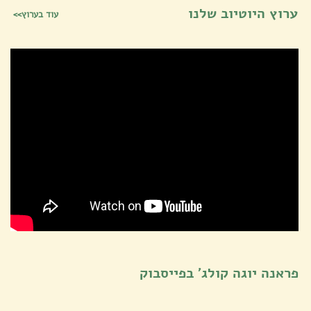
ערוץ היוטיוב שלנו
עוד בערוץ>>
פראנה יוגה קולג' בפייסבוק