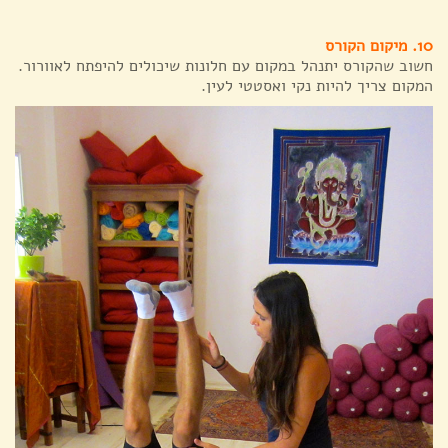
10. מיקום הקורס
חשוב שהקורס יתנהל במקום עם חלונות שיכולים להיפתח לאוורור.
המקום צריך להיות נקי ואסטטי לעין.