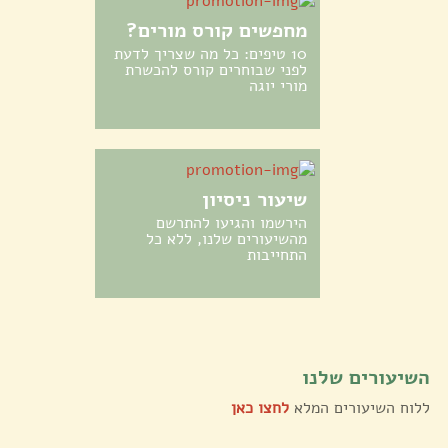
מחפשים קורס מורים?
10 טיפים: כל מה שצריך לדעת
לפני שבוחרים קורס להכשרת
מורי יוגה
שיעור ניסיון
הירשמו והגיעו להתרשם
מהשיעורים שלנו, ללא כל
התחייבות
השיעורים שלנו
ללוח השיעורים המלא
לחצו כאן