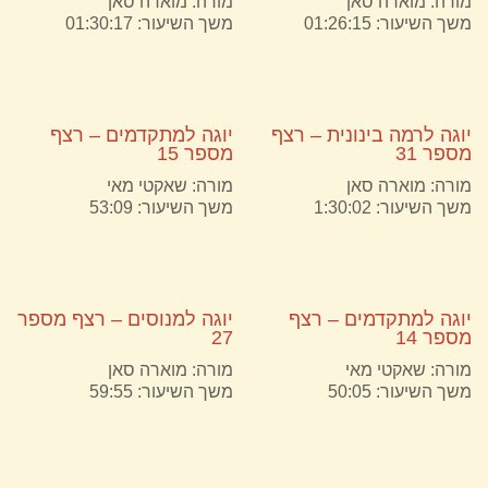
מורה:
מוארה סאן
מורה:
מוארה סאן
משך השיעור: 01:26:15
משך השיעור: 01:30:17
יוגה לרמה בינונית – רצף
יוגה למתקדמים – רצף
מספר 31
מספר 15
מורה:
מוארה סאן
מורה:
שאקטי מאי
משך השיעור: 1:30:02
משך השיעור: 53:09
יוגה למתקדמים – רצף
יוגה למנוסים – רצף מספר
מספר 14
27
מורה:
שאקטי מאי
מורה:
מוארה סאן
משך השיעור: 50:05
משך השיעור: 59:55