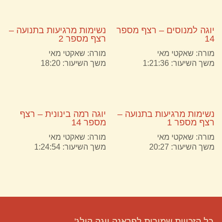
יוגה למנוסים – רצף מספר
נשימות מרגיעות בתנועה –
14
רצף מספר 2
מורה:
שאקטי מאי
מורה:
שאקטי מאי
משך השיעור: 1:21:36
משך השיעור: 18:20
נשימות מרגיעות בתנועה –
יוגה רמה בינונית – רצף
רצף מספר 1
מספר 14
מורה:
שאקטי מאי
מורה:
שאקטי מאי
משך השיעור: 20:27
משך השיעור: 1:24:54
כל הזכויות שמורות לפראנה יוגה קולג'