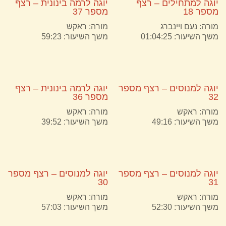
יוגה למתחילים – רצף
יוגה לרמה בינונית – רצף
מספר 18
מספר 37
מורה:
נעם ויינברג
מורה:
ראקש
משך השיעור: 01:04:25
משך השיעור: 59:23
יוגה למנוסים – רצף מספר
יוגה לרמה בינונית – רצף
32
מספר 36
מורה:
ראקש
מורה:
ראקש
משך השיעור: 49:16
משך השיעור: 39:52
יוגה למנוסים – רצף מספר
יוגה למנוסים – רצף מספר
30
31
מורה:
ראקש
מורה:
ראקש
משך השיעור: 52:30
משך השיעור: 57:03