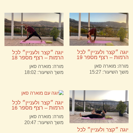
יוגה ״קצר ולעניין״ לכל
יוגה ״קצר ולעניין״ לכל
הרמות – רצף מספר 19
הרמות – רצף מספר 18
מורה:
מוארה סאן
מורה:
מוארה סאן
משך השיעור: 15:27
משך השיעור: 18:02
יוגה ״קצר ולעניין״ לכל
הרמות – רצף מספר 16
מורה:
מוארה סאן
משך השיעור: 20:47
יוגה ״קצר ולעניין״ לכל