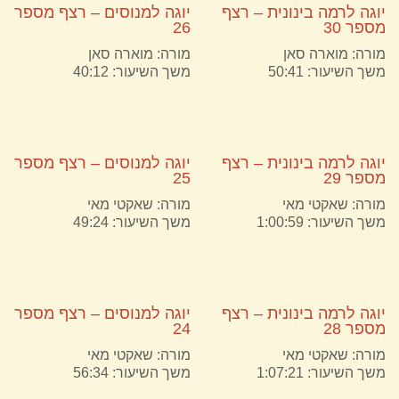
יוגה לרמה בינונית – רצף
יוגה למנוסים – רצף מספר
מספר 30
26
מורה:
מוארה סאן
מורה:
מוארה סאן
משך השיעור: 50:41
משך השיעור: 40:12
יוגה לרמה בינונית – רצף
יוגה למנוסים – רצף מספר
מספר 29
25
מורה:
שאקטי מאי
מורה:
שאקטי מאי
משך השיעור: 1:00:59
משך השיעור: 49:24
יוגה לרמה בינונית – רצף
יוגה למנוסים – רצף מספר
מספר 28
24
מורה:
שאקטי מאי
מורה:
שאקטי מאי
משך השיעור: 1:07:21
משך השיעור: 56:34