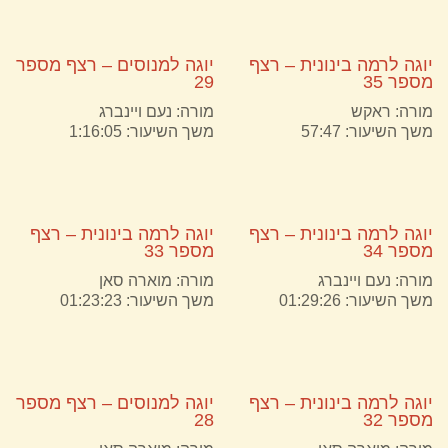
יוגה לרמה בינונית – רצף
יוגה למנוסים – רצף מספר
מספר 35
29
מורה:
ראקש
מורה:
נעם ויינברג
משך השיעור: 57:47
משך השיעור: 1:16:05
יוגה לרמה בינונית – רצף
יוגה לרמה בינונית – רצף
מספר 34
מספר 33
מורה:
נעם ויינברג
מורה:
מוארה סאן
משך השיעור: 01:29:26
משך השיעור: 01:23:23
יוגה לרמה בינונית – רצף
יוגה למנוסים – רצף מספר
מספר 32
28