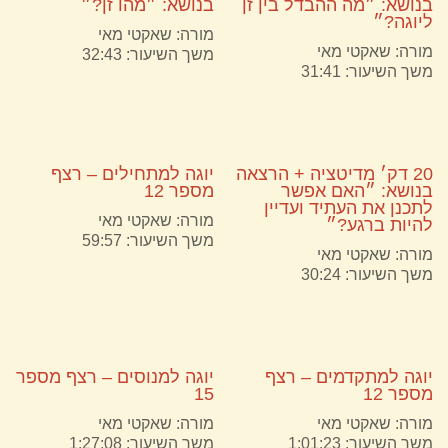
בנושא: ״מה ההבדל בין זן
בנושא: ״מהו זן?״
ליוגה?״
מורה:
שאקטי מאי
מורה:
שאקטי מאי
משך השיעור: 32:43
משך השיעור: 31:41
20 דק׳ מדיטציה + הרצאה
יוגה למתחילים – רצף
בנושא: ״האם אפשר
מספר 12
לתכנן את העתיד ועדיין
מורה:
שאקטי מאי
להיות ברגע?״
משך השיעור: 59:57
מורה:
שאקטי מאי
משך השיעור: 30:24
יוגה למתקדמים – רצף
יוגה למנוסים – רצף מספר
מספר 12
15
מורה:
שאקטי מאי
מורה:
שאקטי מאי
משך השיעור: 1:01:23
משך השיעור: 1:27:08