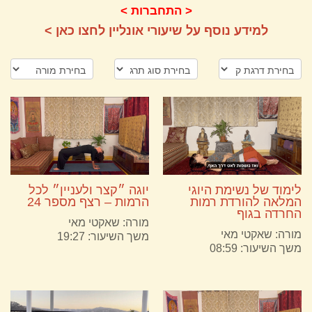
< התחברות >
למידע נוסף על שיעורי אונליין לחצו כאן >
לימוד של נשימת היוגי
יוגה ״קצר ולעניין״ לכל
המלאה להורדת רמות
הרמות – רצף מספר 24
החרדה בגוף
מורה:
שאקטי מאי
מורה:
שאקטי מאי
משך השיעור: 19:27
משך השיעור: 08:59