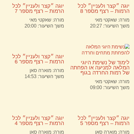
יוגה ״קצר ולעניין״ לכל
יוגה ״קצר ולעניין״ לכל
הרמות – רצף מספר 8
הרמות – רצף מספר 7
מורה:
שאקטי מאי
מורה:
שאקטי מאי
משך השיעור: 20:27
משך השיעור: 20:00
יוגה ״קצר ולעניין״ לכל
הרמות – רצף מספר 6
לימוד של נשימת היוגי
המלאה למניעה או הפחתה
מורה:
מוארה סאן
של רמות החרדה בגוף
משך השיעור: 14:53
מורה:
שאקטי מאי
משך השיעור: 09:00
יוגה ״קצר ולעניין״ לכל
יוגה ״קצר ולעניין״ לכל
הרמות – רצף מספר 5
הרמות – רצף מספר 4
מורה:
מוארה סאן
מורה:
מוארה סאן