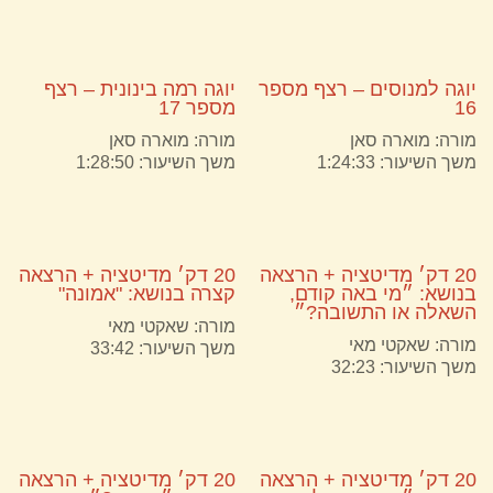
יוגה למנוסים – רצף מספר
יוגה רמה בינונית – רצף
16
מספר 17
מורה:
מוארה סאן
מורה:
מוארה סאן
משך השיעור: 1:24:33
משך השיעור: 1:28:50
20 דק׳ מדיטציה + הרצאה
20 דק׳ מדיטציה + הרצאה
בנושא: ״מי באה קודם,
קצרה בנושא: "אמונה"
השאלה או התשובה?״
מורה:
שאקטי מאי
מורה:
שאקטי מאי
משך השיעור: 33:42
משך השיעור: 32:23
20 דק׳ מדיטציה + הרצאה
20 דק׳ מדיטציה + הרצאה