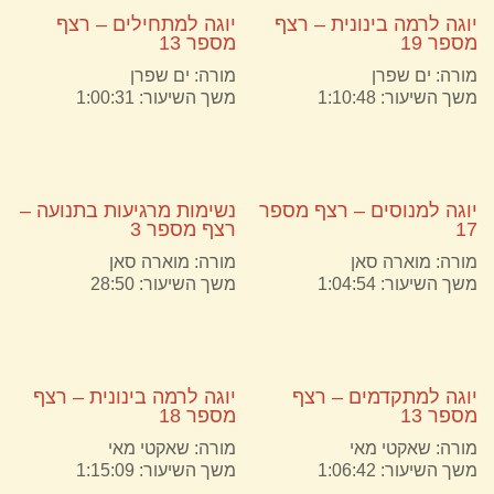
יוגה לרמה בינונית – רצף
יוגה למתחילים – רצף
מספר 19
מספר 13
מורה:
ים שפרן
מורה:
ים שפרן
משך השיעור: 1:10:48
משך השיעור: 1:00:31
יוגה למנוסים – רצף מספר
נשימות מרגיעות בתנועה –
17
רצף מספר 3
מורה:
מוארה סאן
מורה:
מוארה סאן
משך השיעור: 1:04:54
משך השיעור: 28:50
יוגה למתקדמים – רצף
יוגה לרמה בינונית – רצף
מספר 13
מספר 18
מורה:
שאקטי מאי
מורה:
שאקטי מאי
משך השיעור: 1:06:42
משך השיעור: 1:15:09