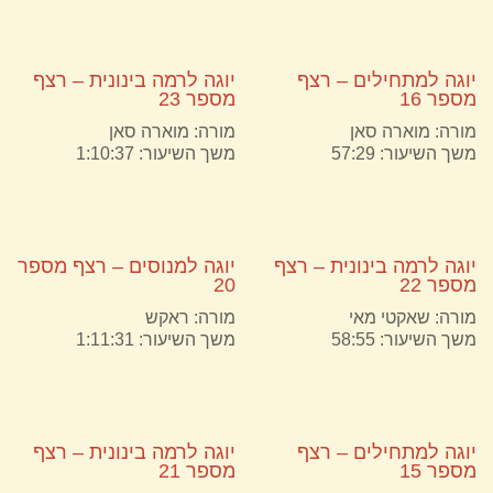
יוגה למתחילים – רצף
יוגה לרמה בינונית – רצף
מספר 16
מספר 23
מורה:
מוארה סאן
מורה:
מוארה סאן
משך השיעור: 57:29
משך השיעור: 1:10:37
יוגה לרמה בינונית – רצף
יוגה למנוסים – רצף מספר
מספר 22
20
מורה:
שאקטי מאי
מורה:
ראקש
משך השיעור: 58:55
משך השיעור: 1:11:31
יוגה למתחילים – רצף
יוגה לרמה בינונית – רצף
מספר 15
מספר 21