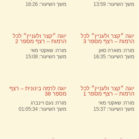
משך השיעור: 13:59
משך השיעור: 16:26
יוגה ״קצר ולעניין״ לכל
יוגה ״קצר ולעניין״ לכל
הרמות – רצף מספר 3
הרמות – רצף מספר 2
מורה:
מוארה סאן
מורה:
שאקטי מאי
משך השיעור: 16:35
משך השיעור: 15:08
יוגה ״קצר ולעניין״ לכל
יוגה לרמה בינונית – רצף
הרמות – רצף מספר 1
מספר 38
מורה:
שאקטי מאי
מורה:
נעם ויינברג
משך השיעור: 15:37
משך השיעור: 01:05:34