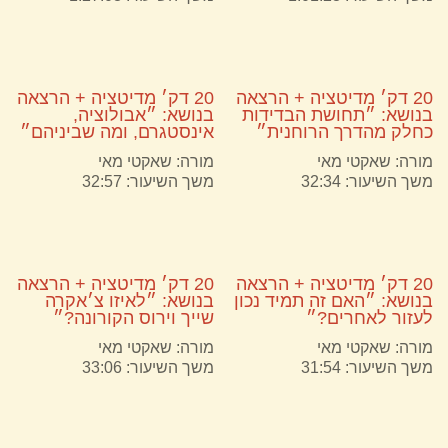
20 דק׳ מדיטציה + הרצאה
20 דק׳ מדיטציה + הרצאה
בנושא: ״תחושת הבדידות
בנושא: ״אבולוציה,
כחלק מהדרך הרוחנית״
אינסטגרם, ומה שביניהם״
מורה:
שאקטי מאי
מורה:
שאקטי מאי
משך השיעור: 32:34
משך השיעור: 32:57
20 דק׳ מדיטציה + הרצאה
20 דק׳ מדיטציה + הרצאה
בנושא: ״האם זה תמיד נכון
בנושא: ״לאיזו צ׳אקרה
לעזור לאחרים?״
שייך וירוס הקורונה?״
מורה:
שאקטי מאי
מורה:
שאקטי מאי
משך השיעור: 31:54
משך השיעור: 33:06