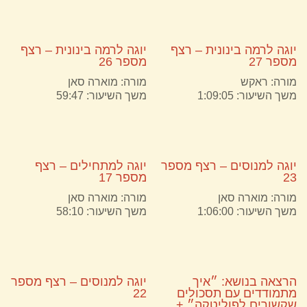
יוגה לרמה בינונית – רצף
יוגה לרמה בינונית – רצף
מספר 27
מספר 26
מורה:
ראקש
מורה:
מוארה סאן
משך השיעור: 1:09:05
משך השיעור: 59:47
יוגה למנוסים – רצף מספר
יוגה למתחילים – רצף
23
מספר 17
מורה:
מוארה סאן
מורה:
מוארה סאן
משך השיעור: 1:06:00
משך השיעור: 58:10
הרצאה בנושא: ״איך
יוגה למנוסים – רצף מספר
מתמודדים עם תסכולים
22
שקשורים לפוליטקה״ +