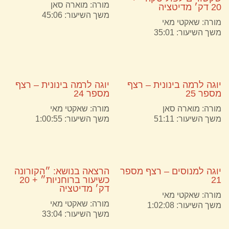
מורה:
מוארה סאן
20 דק׳ מדיטציה
משך השיעור: 45:06
מורה:
שאקטי מאי
משך השיעור: 35:01
יוגה לרמה בינונית – רצף
יוגה לרמה בינונית – רצף
מספר 25
מספר 24
מורה:
מוארה סאן
מורה:
שאקטי מאי
משך השיעור: 51:11
משך השיעור: 1:00:55
יוגה למנוסים – רצף מספר
הרצאה בנושא: ״הקורונה
21
כשיעור ברוחניות״ + 20
דק׳ מדיטציה
מורה:
שאקטי מאי
מורה:
שאקטי מאי
משך השיעור: 1:02:08
משך השיעור: 33:04