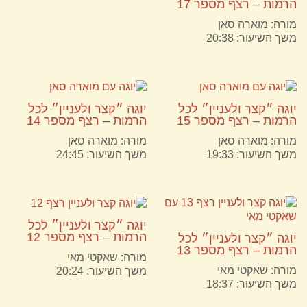
הרמות – רצף מספר 17
מורה:
מוארה סאן
משך השיעור: 20:38
יוגה ״קצר ולעניין״ לכל
יוגה ״קצר ולעניין״ לכל
הרמות – רצף מספר 15
הרמות – רצף מספר 14
מורה:
מוארה סאן
מורה:
מוארה סאן
משך השיעור: 19:33
משך השיעור: 24:45
יוגה ״קצר ולעניין״ לכל
הרמות – רצף מספר 12
יוגה ״קצר ולעניין״ לכל
הרמות – רצף מספר 13
מורה:
שאקטי מאי
מורה:
שאקטי מאי
משך השיעור: 20:24
משך השיעור: 18:37