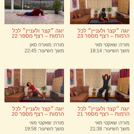
יוגה ״קצר ולעניין״ לכל
יוגה ״קצר ולעניין״ לכל
הרמות – רצף מספר 22
הרמות – רצף מספר 23
מורה:
מוארה סאן
מורה:
שאקטי מאי
משך השיעור: 22:45
משך השיעור: 18:14
יוגה ״קצר ולעניין״ לכל
יוגה ״קצר ולעניין״ לכל
הרמות – רצף מספר 21
הרמות – רצף מספר 20
מורה:
שאקטי מאי
מורה:
שאקטי מאי
משך השיעור: 21:38
משך השיעור: 19:58