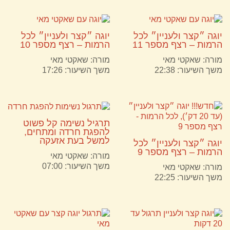
יוגה ״קצר ולעניין״ לכל
יוגה ״קצר ולעניין״ לכל
הרמות – רצף מספר 11
הרמות – רצף מספר 10
מורה:
שאקטי מאי
מורה:
שאקטי מאי
משך השיעור: 22:38
משך השיעור: 17:26
תרגיל נשימה קל פשוט
להפגת חרדה ומתחים,
למשל בעת אזעקה
יוגה ״קצר ולעניין״ לכל
הרמות – רצף מספר 9
מורה:
שאקטי מאי
משך השיעור: 07:00
מורה:
שאקטי מאי
משך השיעור: 22:25