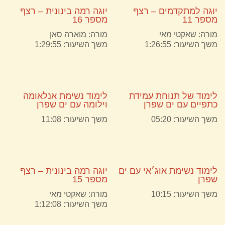
יוגה למתקדמים – רצף
יוגה רמה בינונית – רצף
מספר 11
מספר 16
מורה:
שאקטי מאי
מורה:
מוארה סאן
משך השיעור: 1:26:55
משך השיעור: 1:29:55
לימוד של תנוחת עמידת
לימוד נשימת אנלאומה
כתפיים עם ים שפרן
וילומה עם ים שפרן
משך השיעור: 05:20
משך השיעור: 11:08
לימוד נשימת אוג׳אי עם ים
יוגה רמה בינונית – רצף
שפרן
מספר 15
משך השיעור: 10:15
מורה:
שאקטי מאי
משך השיעור: 1:12:08