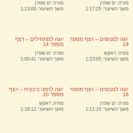
מורה:
ים שפרן
מורה:
ים שפרן
משך השיעור: 1:17:25
משך השיעור: 1:13:00
יוגה למנוסים – רצף מספר
יוגה למתחילים – רצף
19
מספר 14
מורה:
ראקש
מורה:
ים שפרן
משך השיעור: 1:23:05
משך השיעור: 1:00:41
יוגה למנוסים – רצף מספר
יוגה לרמה בינונית – רצף
18
מספר 20
מורה:
ים שפרן
מורה:
ראקש
משך השיעור: 1:11:15
משך השיעור: 1:18:12