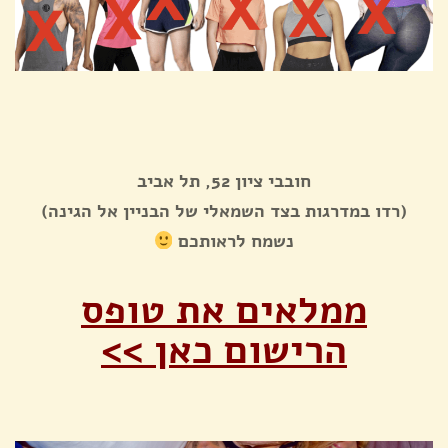
חובבי ציון 52, תל אביב
(רדו במדרגות בצד השמאלי של הבניין אל הגינה)
נשמח לראותכם
ממלאים את טופס
הרישום כאן >>