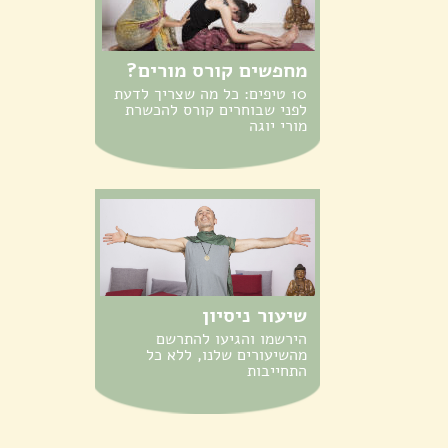
מחפשים קורס מורים?
10 טיפים: כל מה שצריך לדעת
לפני שבוחרים קורס להכשרת
מורי יוגה
שיעור ניסיון
הירשמו והגיעו להתרשם
מהשיעורים שלנו, ללא כל
התחייבות