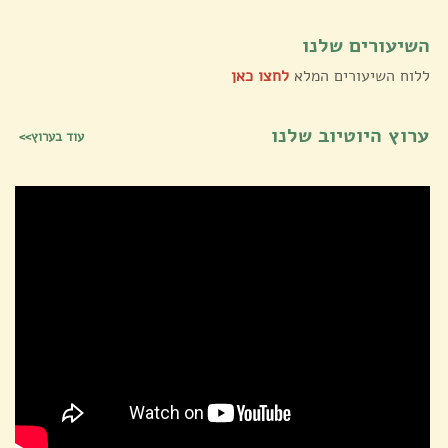
השיעורים שלנו
ללוח השיעורים המלא
לחצו כאן
ערוץ היוטיוב שלנו
עוד בערוץ>>