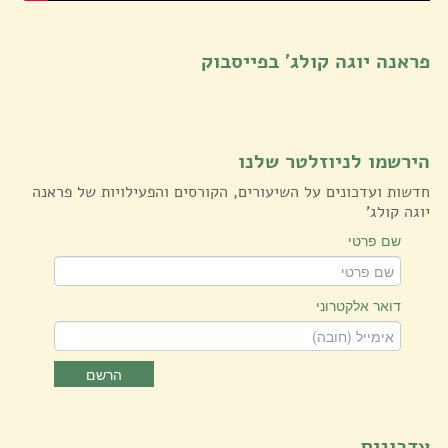
פראנה יוגה קולג' בפייסבוק
הירשמו לניוזלטר שלנו
חדשות ועדכונים על השיעורים, הקורסים והפעילויות של פראנה
יוגה קולג'
שם פרטי
דואר אלקטרוני
הרשם
עדכונים