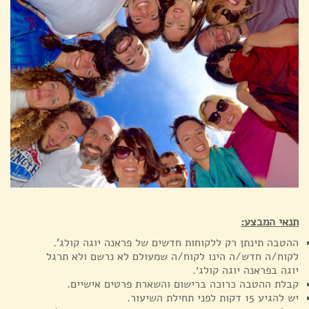
תנאי המבצע:
ההטבה תינתן רק ללקוחות חדשים של פראנה יוגה קולג'.
לקוח/ה חדש/ה הינו לקוח/ה שמעולם לא נרשם ולא תרגל
יוגה בפראנה יוגה קולג׳.
קבלת ההטבה כרוכה ברישום והשארת פרטים אישיים.
יש להגיע 15 דקות לפני תחילת השיעור.