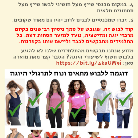
4.⁠ ⁠במקום מכנסי טייץ מעל חוטיני לבשו טייץ מעל
תחתונים מלאים
5.⁠ ⁠זכרו שמכנסיים לבנים לרוב יהיו גם מאוד שקופים.
קוד לבוש זה, שגובש על סמך ניסיון רב־שנים בקיום
מרכזי יוגה ומדיטציה, נועד למזער הסחות דעת. כל
התלמידים מתבקשים לכבד וליישם אותו בקפדנות.
מדוע אנחנו מבקשים מהתלמידים שלנו לא להגיע
בלבוש חשוף לשיעורי היוגה? הסבר קצר מאת מוארה
סאן:
https://bit.ly/4kaUW9i